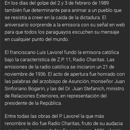
En los días del golpe del 2 y 3 de febrero de 1989
también fue determinante para animar a un pueblo que
se resistía a creer en la caída de la dictadura. El
aniversario sorprende a la emisora con su señal en web
para que todos los paraguayos escuchen su mensaje
en cualquier punto del mundo.
El franciscano Luis Lavorel fundó la emisora católica
bajo la característica de Z.P. 11, Radio Charitas. Las
emisiones de la radio católica se iniciaron un 21 de
noviembre de 1936. El acto de apertura fue honrado con
las palabras del arzobispo de Asunción, monseñor Juan
Sinforiano Bogarín, y las del Dr. Juan Stefanich, ministro
de Relaciones Exteriores, en representación del
presidente de la República.
Entre todas las obras del P. Lavorel la que más
renombre le dio fue Radio Charitas, fruto de su audacia