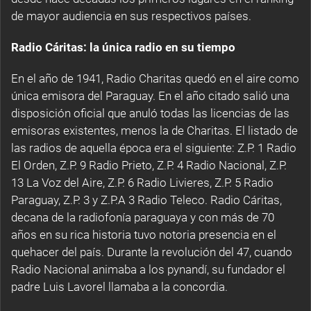
de mayor audiencia en sus respectivos países.
Radio Cáritas: la única radio en su tiempo
En el año de 1941, Radio Charitas quedó en el aire como
única emisora del Paraguay. En el año citado salió una
disposición oficial que anuló todas las licencias de las
emisoras existentes, menos la de Charitas. El listado de
las radios de aquella época era el siguiente: Z.P. 1 Radio
El Orden, Z.P. 9 Radio Prieto, Z.P. 4 Radio Nacional, Z.P.
13 La Voz del Aire, Z.P. 6 Radio Livieres, Z.P. 5 Radio
Paraguay, Z.P. 3 y Z.P.A 3 Radio Teleco. Radio Cáritas,
decana de la radiofonía paraguaya y con más de 70
años en su rica historia tuvo notoria presencia en el
quehacer del país. Durante la revolución del 47, cuando
Radio Nacional animaba a los pynandí, su fundador el
padre Luis Lavorel llamaba a la concordia.