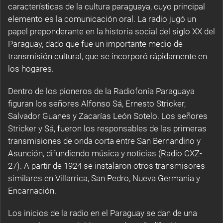
características de la cultura paraguaya, cuyo principal
elemento es la comunicación oral. La radio jugó un
papel preponderante en la historia social del siglo XX del
Paraguay, dado que fue un importante medio de
transmisión cultural, que se incorporó rápidamente en
los hogares.
Dentro de los pioneros de la Radiofonía Paraguaya
figuran los señores Alfonso Sá, Ernesto Stricker,
Salvador Guanes y Zacarías León Sotelo. Los señores
Stricker y Sá, fueron los responsables de las primeras
transmisiones de onda corta entre San Bernandino y
Asunción, difundiendo música y noticias (Radio CXZ-
27). A partir de 1924 se instalaron otros transmisores
similares en Villarrica, San Pedro, Nueva Germania y
Encarnación.
Los inicios de la radio en el Paraguay se dan de una