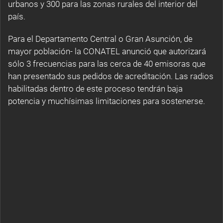
urbanos y 300 para las zonas rurales del interior del
país.
Para el Departamento Central o Gran Asunción, de
mayor población- la CONATEL anunció que autorizará
sólo 3 frecuencias para las cerca de 40 emisoras que
han presentado sus pedidos de acreditación. Las radios
habilitadas dentro de este proceso tendrán baja
potencia y muchísimas limitaciones para sostenerse.