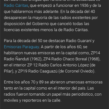
Radio Cáritas
, que empezó a funcionar en 1936 y de la
que hablaremos más adelante. En la década del 40
desaparecen la mayoría de las radios existentes por
disposición del Gobierno que canceló todas las
licencias existentes menos la de Radio Cáritas.
Para la década del 50 se destacan Radio Guaraní y
Emisoras Paraguay
. A partir de los años 60, se
habilitaron nuevas emisoras en la capital como, ZP14
Radio Ñandutí (1962), ZP4 Radio Chaco Boreal (1968),
en el interior ZP 12 Radio Carlos Antonio López (de
Pilar), y ZP19 Radio Caaguazú (de Coronel Oviedo).
Entre los años 70 y 89 se abrieron umerosas emisoras
tanto en la capital como en el interior del país. Las
radios fueron tomando un papel más periodístico, con
móviles y reporteros en la calle.