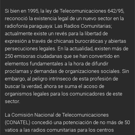
Si bien en 1995, la ley de Telecomunicaciones 642/95,
reconoció la existencia legal de un nuevo sector en la
radiofonía paraguaya: Las Radios Comunitarias;
actualmente existe un revés para la libertad de
expresión a través de chicanas burocráticas y abiertas
persecuciones legales. En la actualidad, existen más de
250 emisoras ciudadanas que se han convertido en
elementos fundamentales a la hora de difundir
proclamas y demandas de organizaciones sociales. Sin
embargo, al peligro intrínseco de esta profesión de
buscar la verdad, ahora se suma el acoso de
organismos legales para los comunicadores de este
sector.
La Comisión Nacional de Telecomunicaciones
(CONATEL) concedió una potenciación de no más de 50
vatios a las radios comunitarias para los centros