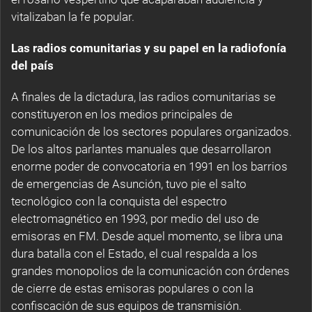
vitalizaban la fe popular.
Las radios comunitarias y su papel en la radiofonía
del país
A finales de la dictadura, las radios comunitarias se
constituyeron en los medios principales de
comunicación de los sectores populares organizados.
De los altos parlantes manuales que desarrollaron
enorme poder de convocatoria en 1991 en los barrios
de emergencias de Asunción, tuvo pie el salto
tecnológico con la conquista del espectro
electromagnético en 1993, por medio del uso de
emisoras en FM. Desde aquel momento, se libra una
dura batalla con el Estado, el cual respalda a los
grandes monopolios de la comunicación con órdenes
de cierre de estas emisoras populares o con la
confiscación de sus equipos de transmisión.