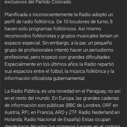
exclusivos del Partido Colorado.
Planificada o inconscientemente la Radio adoptó un
perfil de radio folklórica. De 10 locutores de turno, 8
hacen solo programas folklóricos. Así mismo
reconocidos folkloristas y grupos musicales tenían un
espacio especial. Sin embargo, a la par, un pequeño
grupo de profesionales intentó hacer un periodismo
profesional, pero tropezó con grandes dificultades.
Especialmente en los últimos años la Radio repartió
sus espacios entre el fútbol, la música folklórica y la
información oficialista gubernamental.
La Radio Pública, es una novedad en el Paraguay, no así
en el resto del mundo. En Europa, las grandes cadenas
de información son públicas (BBC de Londres, ORF en
Austria, RFI, en Francia, ARD y ZTF Radio Nederland en
Holanda, Radio Nacional de España) Estas ocupan
desde hace décadas los primeros lugares en el ranking