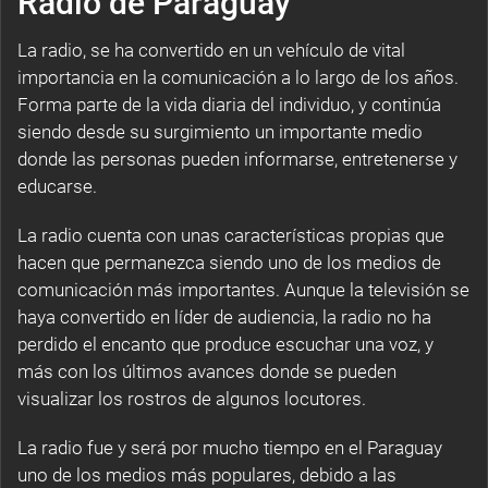
Radio de Paraguay
La radio, se ha convertido en un vehículo de vital
importancia en la comunicación a lo largo de los años.
Forma parte de la vida diaria del individuo, y continúa
siendo desde su surgimiento un importante medio
donde las personas pueden informarse, entretenerse y
educarse.
La radio cuenta con unas características propias que
hacen que permanezca siendo uno de los medios de
comunicación más importantes. Aunque la televisión se
haya convertido en líder de audiencia, la radio no ha
perdido el encanto que produce escuchar una voz, y
más con los últimos avances donde se pueden
visualizar los rostros de algunos locutores.
La radio fue y será por mucho tiempo en el Paraguay
uno de los medios más populares, debido a las