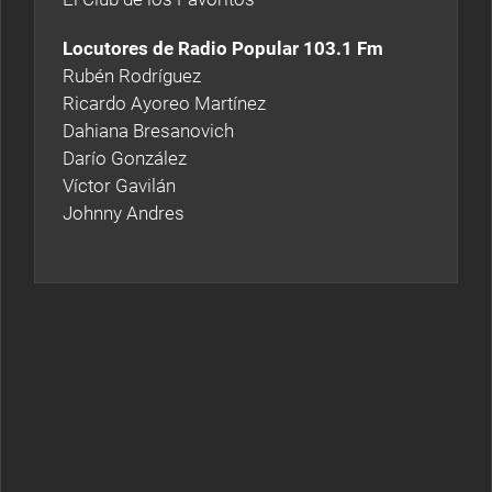
Locutores de Radio Popular 103.1 Fm
Rubén Rodríguez
Ricardo Ayoreo Martínez
Dahiana Bresanovich
Darío González
Víctor Gavilán
Johnny Andres