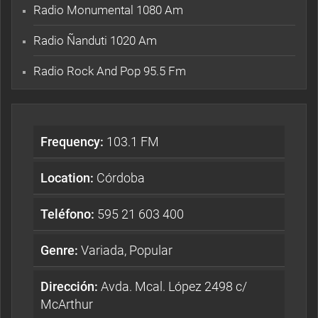
Radio Monumental 1080 Am
Radio Ñanduti 1020 Am
Radio Rock And Pop 95.5 Fm
Frequency:
103.1 FM
Location:
Córdoba
Teléfono:
595 21 603 400
Genre:
Variada, Popular
Dirección:
Avda. Mcal. López 2498 c/
McArthur