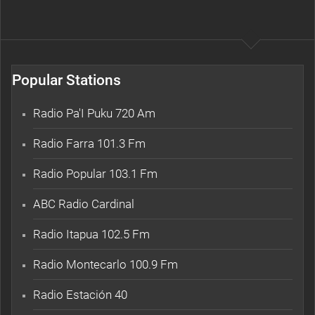
Popular Stations
Radio Pa'I Puku 720 Am
Radio Farra 101.3 Fm
Radio Popular 103.1 Fm
ABC Radio Cardinal
Radio Itapua 102.5 Fm
Radio Montecarlo 100.9 Fm
Radio Estación 40