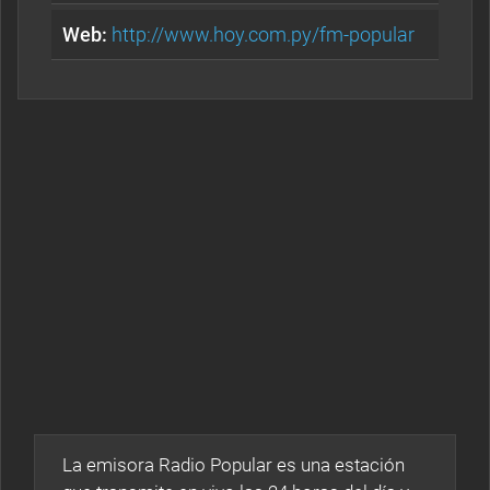
Web:
http://www.hoy.com.py/fm-popular
La emisora Radio Popular es una estación